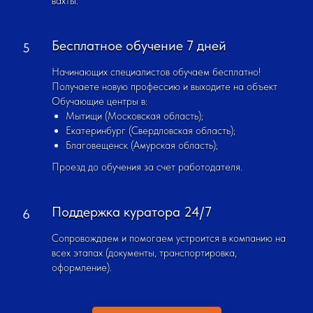
вахты.
Бесплатное обучение 7 дней
Начинающих специалистов обучаем бесплатно!
Получаете новую профессию и выходите на объект
Обучающие центры в:
Мытищи (Московская область);
Екатеринбург (Свердловская область);
Благовещенск (Амурская область);
Проезд до обучения за счет работодателя.
Поддержка куратора 24/7
Сопровождаем и помогаем устроится в компанию на
всех этапах (документы, транспортировка,
оформление).