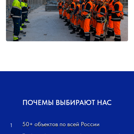
ПОЧЕМЫ ВЫБИРАЮТ НАС
50+ объектов по всей России