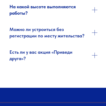
На какой высоте выполняются
работы?
Можно ли устроиться без
регистрации по месту жительства?
Есть ли у вас акция «Приведи
друга»?