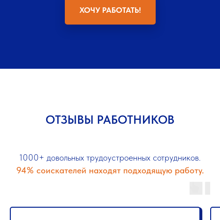
ХОЧУ РАБОТАТЬ!
ОТЗЫВЫ РАБОТНИКОВ
1000+ довольных трудоустроенных сотрудников.
94% соискателей находят подходящую работу.