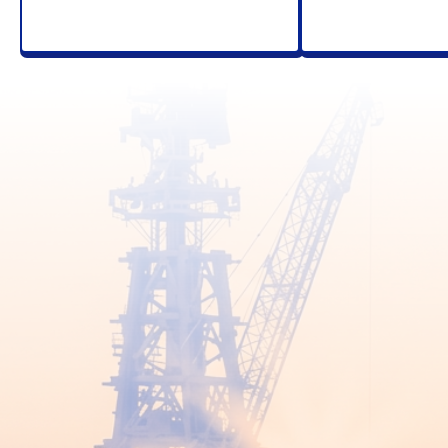
России