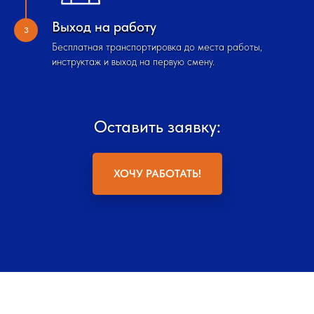
Выход на работу
Бесплатная транспортировка до места работы,
инструктаж и выход на первую смену.
Оставить заявку:
ХОЧУ РАБОТАТЬ!