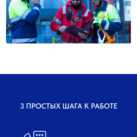
3 ПРОСТЫХ ШАГА К РАБОТЕ