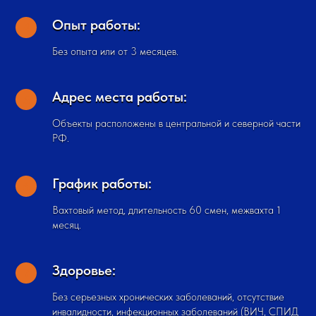
Опыт работы:
Без опыта или от 3 месяцев.
Адрес места работы:
Объекты расположены в центральной и северной части
РФ.
График работы:
Вахтовый метод, длительность 60 смен, межвахта 1
месяц.
Здоровье:
Без серьезных хронических заболеваний, отсутствие
инвалидности, инфекционных заболеваний (ВИЧ, СПИД