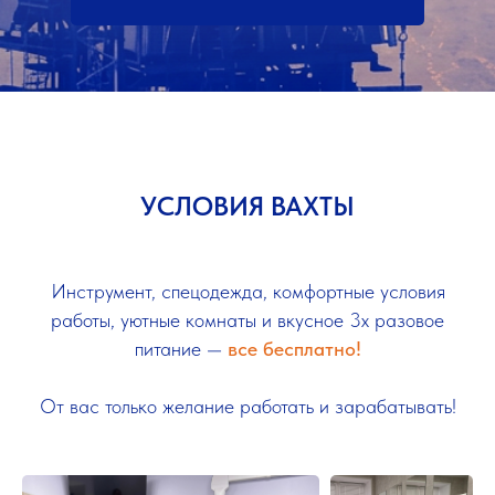
УСЛОВИЯ ВАХТЫ
Инструмент, спецодежда, комфортные условия
работы, уютные комнаты и вкусное 3х разовое
питание —
все бесплатно!
От вас только желание работать и зарабатывать!