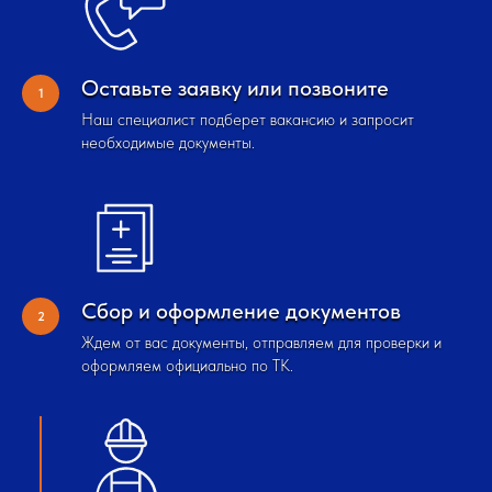
Оставьте заявку или позвоните
Наш специалист подберет вакансию и запросит
необходимые документы.
Сбор и оформление документов
Ждем от вас документы, отправляем для проверки и
оформляем официально по ТК.