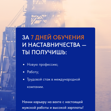
ЗА
7 ДНЕЙ ОБУЧЕНИЯ
И НАСТАВНИЧЕСТВА —
ТЫ ПОЛУЧИШЬ:
Новую профессию;
Работу;
Трудовой стаж в международной
компании.
Начни карьеру на вахте с настоящей
мужской работы и высокой зарплаты!