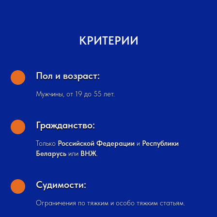
КРИТЕРИИ
Пол и возраст:
Мужчины, от 19 до 55 лет.
Гражданство:
Только
Российской Федерации
и
Республики
Беларусь
или
ВНЖ
.
Судимости:
Ограничения по тяжким и особо тяжким статьям.