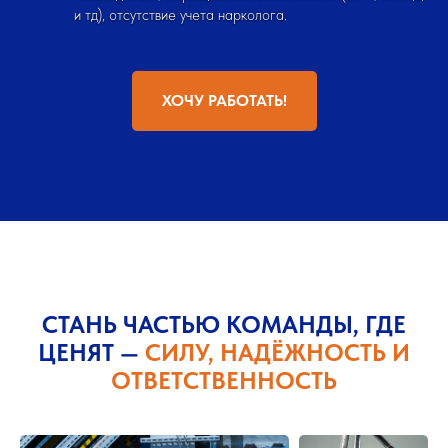
и тд), отсутствие учета нарколога.
ХОЧУ РАБОТАТЬ!
СТАНЬ ЧАСТЬЮ КОМАНДЫ, ГДЕ
ЦЕНЯТ
—
СИЛУ, НАДЁЖНОСТЬ И
ОТВЕТСТВЕННОСТЬ