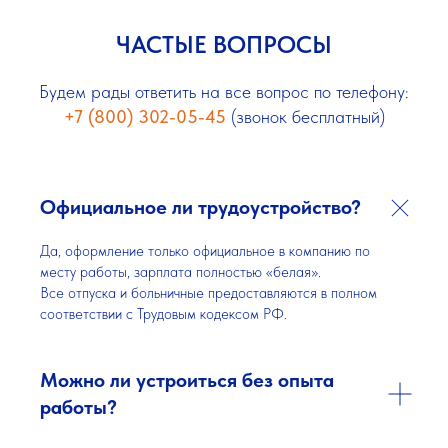
ЧАСТЫЕ ВОПРОСЫ
Будем рады ответить на все вопрос по телефону:
+7 (800) 302-05-45
(звонок бесплатный)
Официальное ли трудоустройство?
Да, оформление только официальное в компанию по
месту работы, зарплата полностью «белая».
Все отпуска и больничные предоставляются в полном
соответствии с Трудовым кодексом РФ.
Можно ли устроиться без опыта
работы?