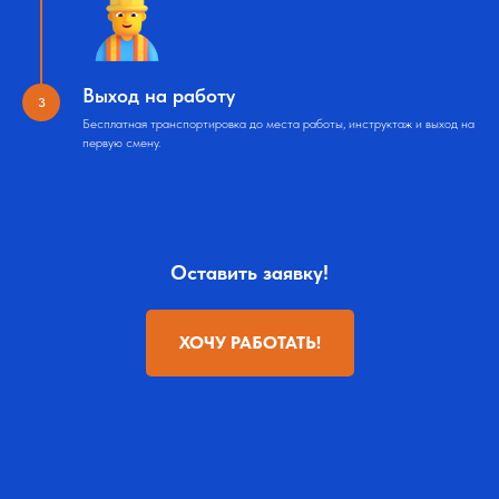
Выход на работу
Бесплатная транспортировка до места работы, инструктаж и выход на
первую смену.
Оставить заявку!
ХОЧУ РАБОТАТЬ!