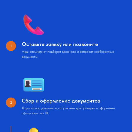
Оставьте заявку или позвоните
Наш специалист подберет вакансию и запросит необходимые
документы.
Сбор и оформление документов
Ждем от вас документы, отправляем для проверки и оформляем
официально по ТК.