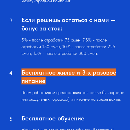
международной компании.
Если решишь остаться с нами
—
бонус за стаж
5% - после отработки 75 смен, 7,5% - после
отработки 150 смен, 10% - после отработки 225
смен, 15% - после отработки 300 смен.
Бесплатное жилье и 3-х разовое
питание
Всем работникам предоставляется жилье (в квартире
или модульных городках) и питание на время вахты.
Бесплатное обучение
Начинающих специалистов обучаем бесплатно!