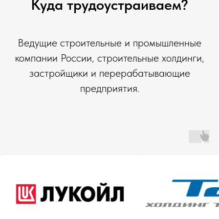
Куда трудоустраиваем?
Ведущие строительные и промышленные
компании России, строительные холдинги,
застройщики и перерабатывающие
предприятия.