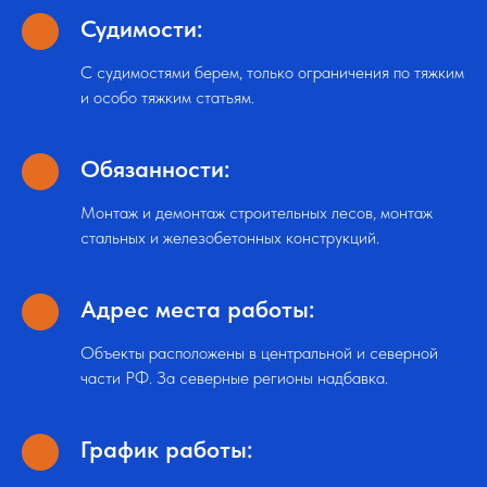
Судимости:
С судимостями берем, только ограничения по тяжким
и особо тяжким статьям.
Обязанности:
Монтаж и демонтаж строительных лесов, монтаж
стальных и железобетонных конструкций.
Адрес места работы:
Объекты расположены в центральной и северной
части РФ. За северные регионы надбавка.
График работы: