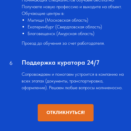
Получаете новую профессию и выходите на объект.
Обучающие центры в:
Мытищи (Московская область)
Екатеринбург (Свердловская область)
Благовещенск (Амурская область)
Проезд до обучения за счет работодателя.
Поддержка куратора 24/7
Сопровождаем и помогаем устроится в компанию на
всех этапах (документы, транспортировка,
оформление). Решаем любые вопросы молниеносно.
ОТКЛИКНУТЬСЯ!