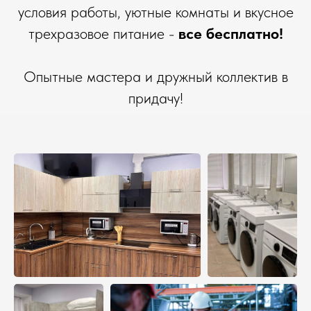
условия работы, уютные комнаты и вкусное
трехразовое питание -
все бесплатно!
Опытные мастера и дружный коллектив в
придачу!