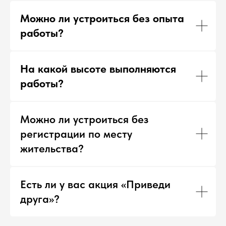
Можно ли устроиться без опыта
работы?
На какой высоте выполняются
работы?
Можно ли устроиться без
регистрации по месту
жительства?
Есть ли у вас акция «Приведи
друга»?