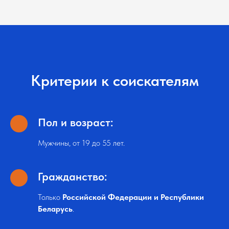
Критерии к соискателям
Пол и возраст:
Мужчины, от 19 до 55 лет.
Гражданство:
Только
Российской Федерации и Республики
Беларусь
.