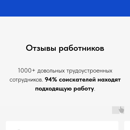
Отзывы работников
1000+ довольных трудоустроенных
сотрудников.
94% соискателей находят
подходящую работу
.