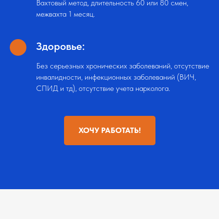
Вахтовый метод, длительность 60 или 80 смен,
межвахта 1 месяц.
Здоровье:
Без серьезных хронических заболеваний, отсутствие
инвалидности, инфекционных заболеваний (ВИЧ,
СПИД и тд), отсутствие учета нарколога.
ХОЧУ РАБОТАТЬ!