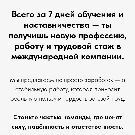
Всего за 7 дней обучения и
наставничества — ты
получишь новую профессию,
работу и трудовой стаж в
международной компании.
Мы предлагаем не просто заработок — а
стабильную работу, которая приносит
реальную пользу и гордость за свой труд.
Станьте частью команды, где ценят
силу, надёжность и ответственность.