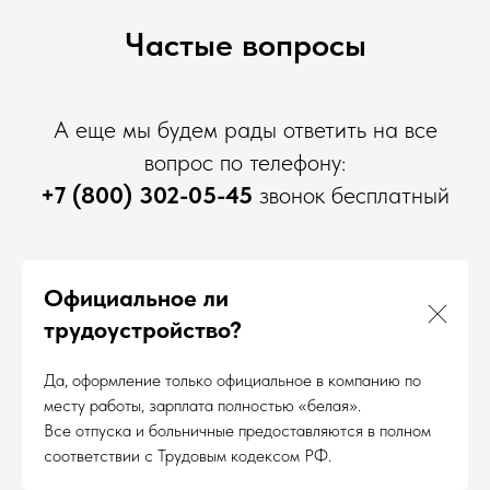
Частые вопросы
А еще мы будем рады ответить на все
вопрос по телефону:
+7 (800) 302-05-45
звонок бесплатный
Официальное ли
трудоустройство?
Да, оформление только официальное в компанию по
месту работы, зарплата полностью «белая».
Все отпуска и больничные предоставляются в полном
соответствии с Трудовым кодексом РФ.