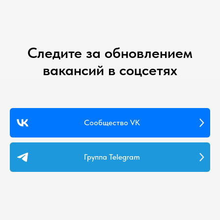
Следите за обновлением
вакансий в соцсетях
Сообщество VK
Группа Telegram