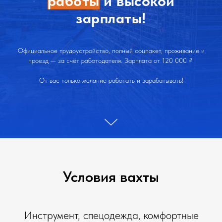
работы
и высокой
зарплаты!
Официальное трудоустройство, полный соцпакет, проживание и
проезд — за счёт работодателя. Зарплата от 120 000 ₽.
От вас только желание работать и зарабатывать!
Условия вахты
Инструмент, спецодежда, комфортные