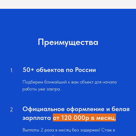
Преимущества
50+ объектов по России
Подберем ближайший к вам объект для начала
работы уже завтра.
Официальное оформление и белая
зарплата
от 120 000р в месяц.
Выплаты 2 раза в месяц без задержек! Стаж в